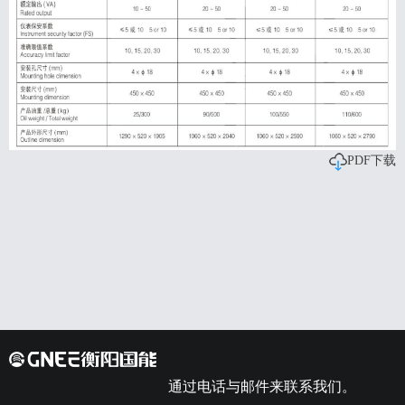
PDF下载
通过电话与邮件来联系我们。