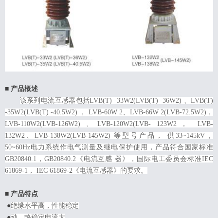
■ 产品概述
该系列电流互感器包括LVB(T) -33W2(LVB(T) -36W2) 、LVB(T)
-35W2(LVB(T) -40.5W2) ， LVB-60W 2、LVB-66W 2(LVB-72.5W2)，
LVB-110W2(LVB-126W2) 、LVB-120W2(LVB- 123W2， LVB-
132W2、LVB-138W2(LVB-145W2) 等型号产品， 供33~145kV，
50~60Hz电力系统作电气测量及继电保护使用，产品符合国家标准
GB20840.1，GB20840.2《电流互感 器》，国际电工委员会标准IEC
61869-1， IEC 61869-2《电流互感器》的要求。
■ 产品特点
●
绝缘水平高，性能稳定
●
动、热稳定电流大