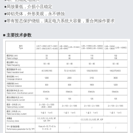
●
局放量低，介损小且稳定
●
铸铝壳体，外形美观，永不锈蚀
●
带有暂态保护绕组，满足电力系统大容量，重合闸操作要求
■ 主要技术参数