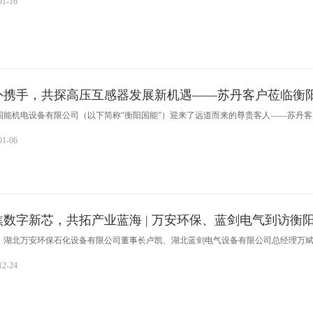
01-16
外携手，共探高压互感器发展新机遇——苏丹客户莅临衡
考察
国能机电设备有限公司（以下简称“衡阳国能”）迎来了远道而来的尊贵客人——苏丹
旨在深入了解我司高压互感器的生产实力、技术研发水平及品质管控体系，为双方后
01-06
场奠定坚实基础。
焦数字新芯，共拓产业蓝海 | 万安环保、蓝剑电气到访衡
探数字化互感器发展机遇
，湖北万安环保石化设备有限公司董事长卢凯、湖北蓝剑电气设备有限公司总经理万
机电设备有限公司（以下简称“衡阳国能机电”）考察交流。此次互动以“数字化互感器
12-24
探讨其技术迭代方向、市场应用场景及产业落地路径，为后续精准合作、协同共赢凝