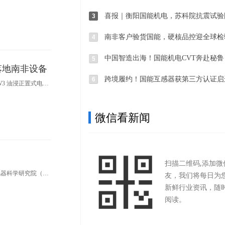
次成功入选，标志着
极具里程碑意义的重
3
南非客户验货国能，硬核品控迎全球检
4
中国智造出海！国能机电CVT奔赴秘鲁
5
落地南非设备
6
W3 油浸正置式电流
性能，助力南非电网
微信看新闻
扫描二维码,添加微
电器科学研究院（简
友，我们将每日为
的顺利收官，不仅彰
新鲜行业资讯，随
高标准，为拓展国内
阅读。