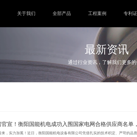
关于我们
全部产品
工程案例
专利
最新资讯
通过行业资讯，了解我们更多的
磅官宣！衡阳国能机电成功入围国家电网合格供应商名单
级认可
传来，实力加冕！近日，衡阳国能机电设备有限公司凭借扎实的技术积淀、严苛的品