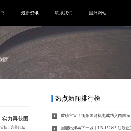
证书
最新资讯
联系我们
国外网站
侧面
热点新闻排行榜
1
，实力再获国
质管控、完善的服务
2