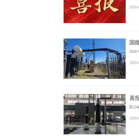
体系
2026-
公司
大突
国
安
20
互感
2026-
升级，
喜
匠心
称“
2026-
显了
外市