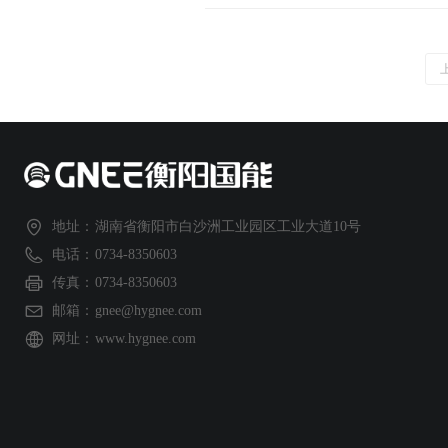
地址：
湖南省衡阳市白沙洲工业园区工业大道10号
电话：
0734-8350603
传真：
0734-8350603
邮箱：
gnee@hygnee.com
网址：
www.hygnee.com