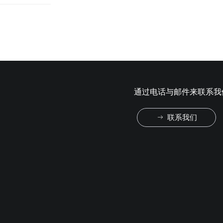
通过电话与邮件来联系我
ꁹ
联系我们