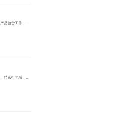
展产品验货工作，从
认可，更是国能机电
测、精密打包后，正
支持，以中国智造助